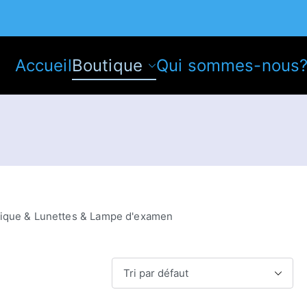
Accueil
Boutique
Qui sommes-nous
tique & Lunettes & Lampe d'examen