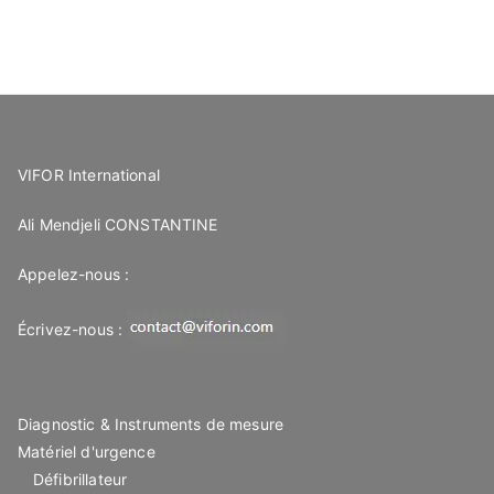
VIFOR International
Ali Mendjeli CONSTANTINE
Appelez-nous :
Écrivez-nous :
Diagnostic & Instruments de mesure
Matériel d'urgence
Défibrillateur