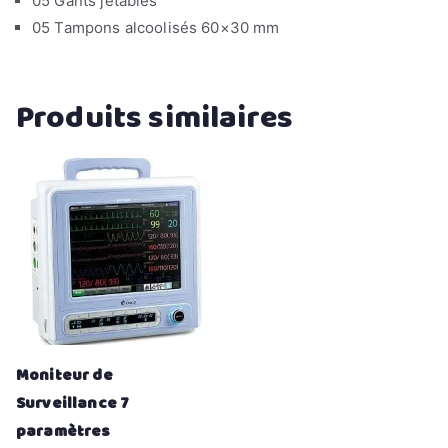
05 Gants jetables
05 Tampons alcoolisés 60×30 mm
Produits similaires
Moniteur de
Surveillance 7
paramètres