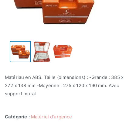
Matériau en ABS. Taille (dimensions) : -Grande : 385 x
272 x 138 mm -Moyenne : 275 x 120 x 190 mm. Avec
support mural
Catégorie :
Matériel d'urgence