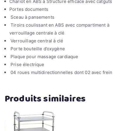
Chariot en ABS à Structure efficace avec catguts
Portes documents
Sceau à pansements
Tiroirs coulissant en ABS avec compartiment à
verrouillage centrale à clé
Verrouillage central à clé
Porte bouteille d’oxygène
Plaque pour massage cardiaque
Prise électrique
04 roues multidirectionnelles dont 02 avec frein
Produits similaires