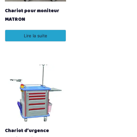
Chariot pour moniteur
MATRON
Lire la suite
Chariot d’urgence