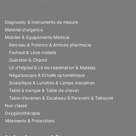
Diagnostic & Instruments de mesure
Matériel d'urgence
Mobilier & Equipements Médical
Berceau & Potence & Armoire pharmacie
Fauteuil & Lève malade
Guéridon & Chariot
Lit d’hôpital & Lit de réanimation & Matelas
Négatoscope & Echelle optométrique
Scialytique & Lunettes & Lampe d'examen
Table à manger & Table de chevet
Table d’examen & Escabeau & Paravent & Tabouret
Non classé
Oxygénothérapie
Vêtements & Protections