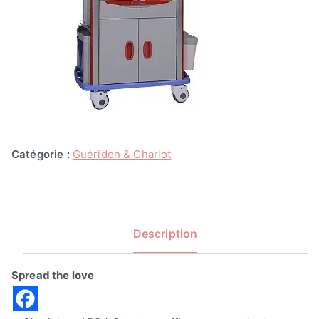
Catégorie :
Guéridon & Chariot
Description
Spread the love