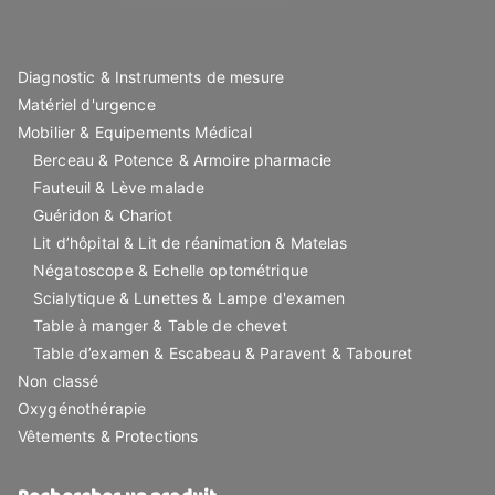
Diagnostic & Instruments de mesure
Matériel d'urgence
Mobilier & Equipements Médical
Berceau & Potence & Armoire pharmacie
Fauteuil & Lève malade
Guéridon & Chariot
Lit d’hôpital & Lit de réanimation & Matelas
Négatoscope & Echelle optométrique
Scialytique & Lunettes & Lampe d'examen
Table à manger & Table de chevet
Table d’examen & Escabeau & Paravent & Tabouret
Non classé
Oxygénothérapie
Vêtements & Protections