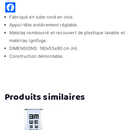
Fabriqué en tube rond en inox.
Appui-tête entièrement réglable.
Matelas rembourré et recouvert de plastique lavable et
matériau ignifuge.
DIMENSIONS: 180x55x80 cm (H).
Construction démontable.
Produits similaires