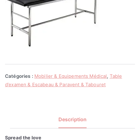
Catégories :
Mobilier & Equipements Médical
,
Table
d’examen & Escabeau & Paravent & Tabouret
Description
Spread the love