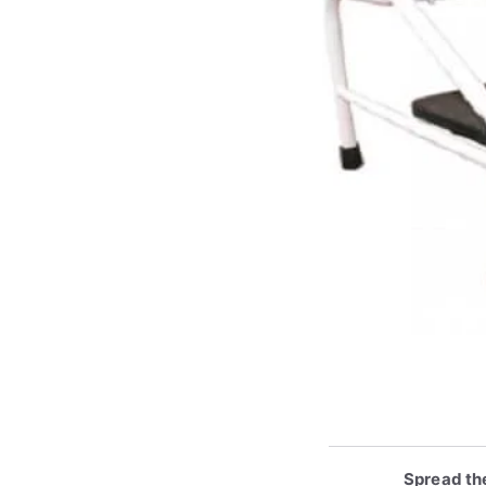
Spread th