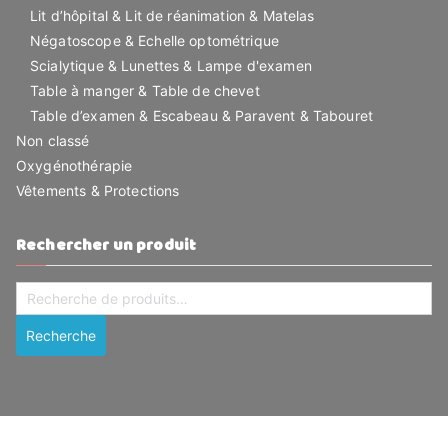
Lit d’hôpital & Lit de réanimation & Matelas
Négatoscope & Echelle optométrique
Scialytique & Lunettes & Lampe d'examen
Table à manger & Table de chevet
Table d’examen & Escabeau & Paravent & Tabouret
Non classé
Oxygénothérapie
Vêtements & Protections
Rechercher un produit
Recherche
pour :
Recherche