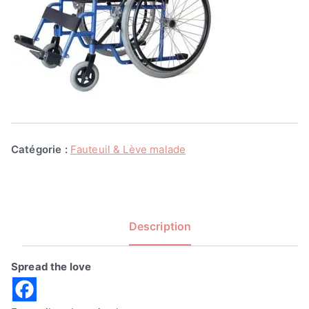
Catégorie :
Fauteuil & Lève malade
Description
Spread the love