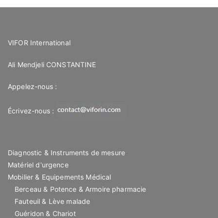
VIFOR International
Ali Mendjeli CONSTANTINE
Appelez-nous :
Écrivez-nous :
Diagnostic & Instruments de mesure
Matériel d'urgence
Mobilier & Equipements Médical
Berceau & Potence & Armoire pharmacie
Fauteuil & Lève malade
Guéridon & Chariot