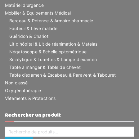
Matériel d'urgence
Mobilier & Equipements Médical
Berceau & Potence & Armoire pharmacie
Fauteuil & Lève malade
Guéridon & Chariot
Lit d’hôpital & Lit de réanimation & Matelas
Négatoscope & Echelle optométrique
Scialytique & Lunettes & Lampe d'examen
Table à manger & Table de chevet
Table d’examen & Escabeau & Paravent & Tabouret
Non classé
Oxygénothérapie
Vêtements & Protections
Rechercher un produit
Recherche
pour :