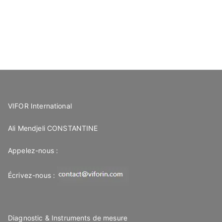
VIFOR International
Ali Mendjeli CONSTANTINE
Appelez-nous :
Écrivez-nous :
Diagnostic & Instruments de mesure