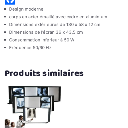
Design moderne
corps en acier émaillé avec cadre en aluminium
Dimensions extérieures de 130 x 58 x 12 cm
Dimensions de l’écran 36 x 43,5 cm
Consommation inférieur à 50 W
Fréquence 50/60 Hz
Produits similaires