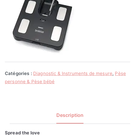
Catégories :
Diagnostic & Instruments de mesure
,
Pèse
personne & Pèse bébé
Description
Spread the love