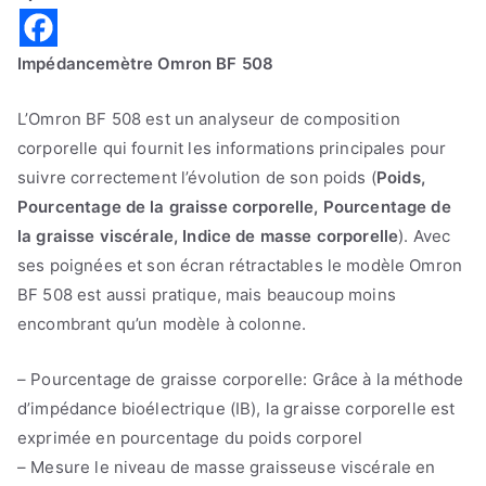
Impédancemètre Omron BF 508
L’Omron BF 508 est un analyseur de composition
corporelle qui fournit les informations principales pour
suivre correctement l’évolution de son poids (
Poids,
Pourcentage de la graisse corporelle, Pourcentage de
la graisse viscérale, Indice de masse corporelle
). Avec
ses poignées et son écran rétractables le modèle Omron
BF 508 est aussi pratique, mais beaucoup moins
encombrant qu’un modèle à colonne.
– Pourcentage de graisse corporelle: Grâce à la méthode
d’impédance bioélectrique (IB), la graisse corporelle est
exprimée en pourcentage du poids corporel
– Mesure le niveau de masse graisseuse viscérale en