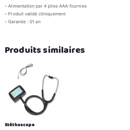
– Alimentation par 4 piles AAA fournies
– Produit validé cliniquement
– Garantie : 01 an
Produits similaires
Stéthoscope