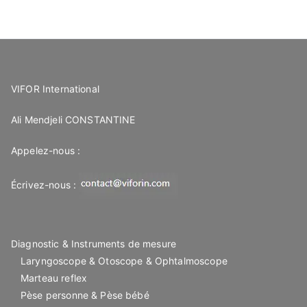
VIFOR International
Ali Mendjeli CONSTANTINE
Appelez-nous :
Écrivez-nous :
Diagnostic & Instruments de mesure
Laryngoscope & Otoscope & Ophtalmoscope
Marteau reflex
Pèse personne & Pèse bébé