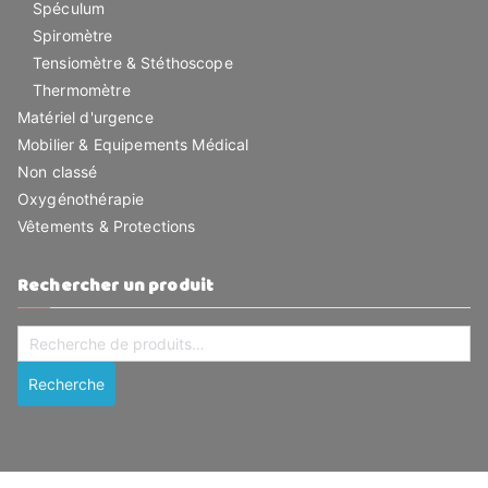
Spéculum
Spiromètre
Tensiomètre & Stéthoscope
Thermomètre
Matériel d'urgence
Mobilier & Equipements Médical
Non classé
Oxygénothérapie
Vêtements & Protections
Rechercher un produit
Recherche
pour :
Recherche