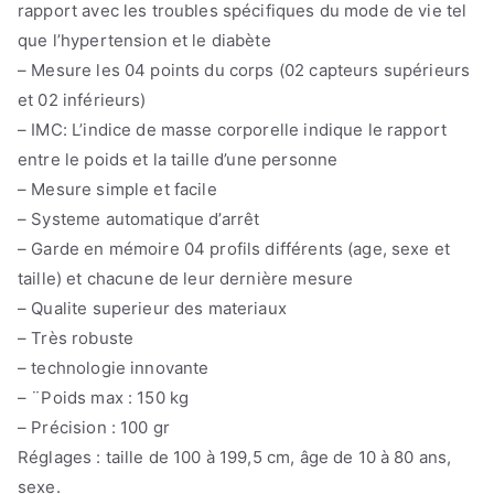
rapport avec les troubles spécifiques du mode de vie tel
que l’hypertension et le diabète
– Mesure les 04 points du corps (02 capteurs supérieurs
et 02 inférieurs)
– IMC: L’indice de masse corporelle indique le rapport
entre le poids et la taille d’une personne
– Mesure simple et facile
– Systeme automatique d’arrêt
– Garde en mémoire 04 profils différents (age, sexe et
taille) et chacune de leur dernière mesure
– Qualite superieur des materiaux
– Très robuste
– technologie innovante
– ¨Poids max : 150 kg
– Précision : 100 gr
Réglages : taille de 100 à 199,5 cm, âge de 10 à 80 ans,
sexe.