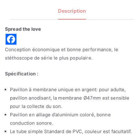
Description
Spread the love
Conception économique et bonne performance, le
stéthoscope de série le plus populaire.
Spécification :
Pavillon à membrane unique en argent: pour adulte,
pavillon anodisant, la membrane Ø47mm est sensible
pour la collecte du son.
Pavillon en alliage d’aluminium coloré, bonne
conduction sonore.
Le tube simple Standard de PVC, couleur est facultatif.