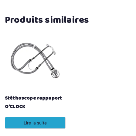
Produits similaires
Stéthoscope rappaport
O’CLOCK
Lire la suite