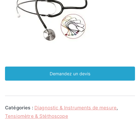
Demandez un devis
Catégories :
Diagnostic & Instruments de mesure
,
Tensiomètre & Stéthoscope