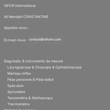
VIFOR International
Ali Mendjeli CONSTANTINE
Appelez-nous :
Écrivez-nous :
Diagnostic & Instruments de mesure
Laryngoscope & Otoscope & Ophtalmoscope
Marteau reflex
Pèse personne & Pèse bébé
Spéculum
Spiromètre
Tensiomètre & Stéthoscope
Thermomètre